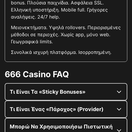
bonus. Πλούσια παιχνίδια. Ασφάλεια SSL.
Ελληνική υποστήριξη. Mobile full. Γρήγορες
αναλήψεις. 24/7 help.
Μειονεκτήματα. Υψηλά rollovers. Περιορισμένες
μέθοδοι σε περιοχές. Χωρίς app, μόνο web.
Γεωγραφικά limits.
Συνολικά ισχυρή πλατφόρμα. Ισορροπημένη.
666 Casino FAQ
Τι Είναι Τα «Sticky Bonuses»
Τι Είναι Ένας «πάροχος» (Provider)
Μπορώ Να Χρησιμοποιήσω Πιστωτική