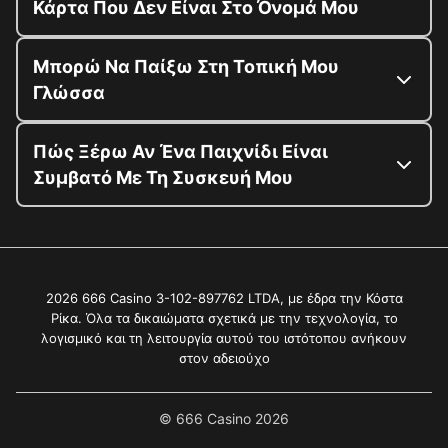
Κάρτα Που Δεν Είναι Στο Όνομά Μου
Μπορώ Να Παίξω Στη Τοπική Μου
Γλώσσα
Πώς Ξέρω Αν Ένα Παιχνίδι Είναι
Συμβατό Με Τη Συσκευή Μου
2026 666 Casino 3-102-897762 LTDA, με έδρα την Κόστα
Ρίκα. Όλα τα δικαιώματα σχετικά με την τεχνολογία, το
λογισμικό και τη λειτουργία αυτού του ιστότοπου ανήκουν
στον αδειούχο
© 666 Casino 2026