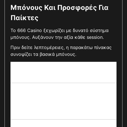
Μπόνους Και Προσφορές Για
Παίκτες
Το 666 Casino ξεχωρίζει με δυνατό σύστημα
μπόνους. Αυξάνουν την αξία κάθε session.
Πριν δείτε λεπτομέρειες, η παρακάτω πίνακας
συνοψίζει τα βασικά μπόνους.
Τύπος
Περιγραφή
Όροι
Μπόνους
Καλωσοριστήριο
100% έως
25x-35x
350 PLN +
rollover
66 free
spins
Reload
Επιπλέον
Εξαρτάται