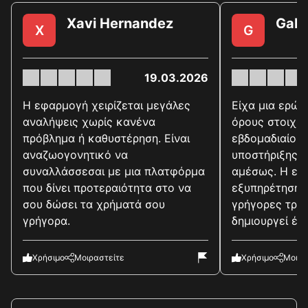
Xavi Hernandez
Gabr
X
G
19.03.2026
Η εφαρμογή χειρίζεται μεγάλες
Είχα μια ερώτ
αναλήψεις χωρίς κανένα
όρους στοιχημ
πρόβλημα ή καθυστέρηση. Είναι
εβδομαδιαίο μ
αναζωογονητικό να
υποστήριξης τ
συναλλάσσεσαι με μια πλατφόρμα
αμέσως. Η επ
που δίνει προτεραιότητα στο να
εξυπηρέτηση 
σου δώσει τα χρήματά σου
γρήγορες τρα
γρήγορα.
δημιουργεί έν
Χρήσιμο
Μοιραστείτε
Χρήσιμο
Μοιρα