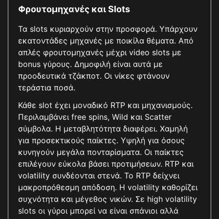
Φρουτομηχανές και Slots
Τα slots κυριαρχούν στην προσφορά. Υπάρχουν
εκατοντάδες μηχανές με ποικίλα θέματα. Από
απλές φρουτομηχανές μέχρι video slots με
bonus γύρους. Δημοφιλή είναι αυτά με
προοδευτικά τζάκποτ. Οι νίκες φτάνουν
τεράστια ποσά.
Κάθε slot έχει μοναδικό RTP και μηχανισμούς.
Περιλαμβάνει free spins, Wild και Scatter
σύμβολα. Η μεταβλητότητα διαφέρει. Χαμηλή
για προσεκτικούς παίκτες. Υψηλή για όσους
κυνηγούν μεγάλα πονταρίσματα. Οι παίκτες
επιλέγουν εύκολα βάσει προτιμήσεων. RTP και
volatility συνδέονται στενά. Το RTP δείχνει
μακροπρόθεσμη απόδοση. Η volatility καθορίζει
συχνότητα και μέγεθος νικών. Σε high volatility
slots οι γύροι μπορεί να είναι σπάνιοι αλλά