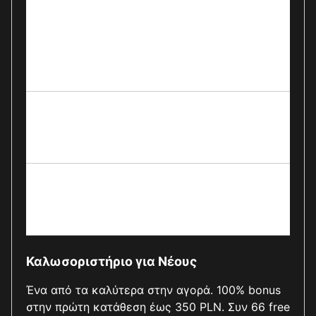
κεφάλαια
από
σε
προσφορά
επόμενες
καταθέσεις
Cashback
Επιστροφή
Καθημερινά/
μέρους
εβδομαδιαία
απωλειών
Loyalty Points
Ανταλλαγή
VIP levels
πόντων για
spins/奖金
Καλωσοριστήριο για Νέους
Ένα από τα καλύτερα στην αγορά. 100% bonus
στην πρώτη κατάθεση έως 350 PLN. Συν 66 free